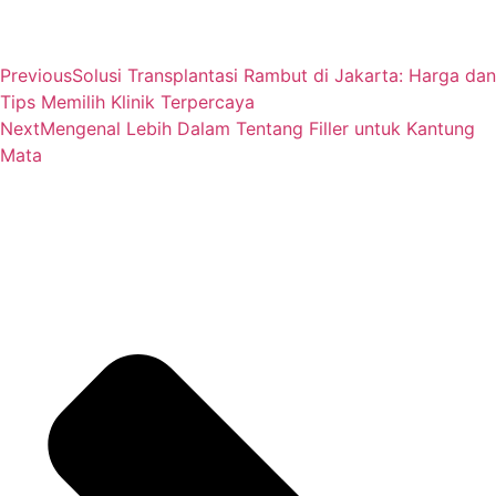
Previous
Solusi Transplantasi Rambut di Jakarta: Harga dan
Tips Memilih Klinik Terpercaya
Next
Mengenal Lebih Dalam Tentang Filler untuk Kantung
Mata