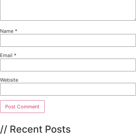
Name
*
Email
*
Website
// Recent Posts