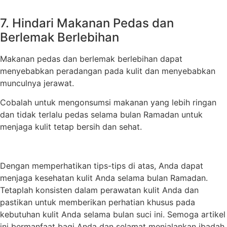
7. Hindari Makanan Pedas dan
Berlemak Berlebihan
Makanan pedas dan berlemak berlebihan dapat
menyebabkan peradangan pada kulit dan menyebabkan
munculnya jerawat.
Cobalah untuk mengonsumsi makanan yang lebih ringan
dan tidak terlalu pedas selama bulan Ramadan untuk
menjaga kulit tetap bersih dan sehat.
Dengan memperhatikan tips-tips di atas, Anda dapat
menjaga kesehatan kulit Anda selama bulan Ramadan.
Tetaplah konsisten dalam perawatan kulit Anda dan
pastikan untuk memberikan perhatian khusus pada
kebutuhan kulit Anda selama bulan suci ini. Semoga artikel
ini bermanfaat bagi Anda dan selamat menjalankan ibadah