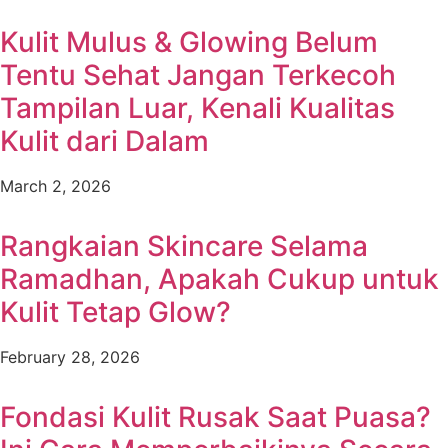
Kulit Mulus & Glowing Belum
Tentu Sehat Jangan Terkecoh
Tampilan Luar, Kenali Kualitas
Kulit dari Dalam
March 2, 2026
Rangkaian Skincare Selama
Ramadhan, Apakah Cukup untuk
Kulit Tetap Glow?
February 28, 2026
Fondasi Kulit Rusak Saat Puasa?