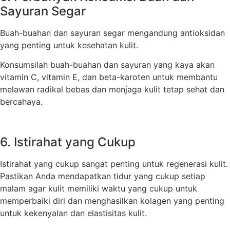
Sayuran Segar
Buah-buahan dan sayuran segar mengandung antioksidan
yang penting untuk kesehatan kulit.
Konsumsilah buah-buahan dan sayuran yang kaya akan
vitamin C, vitamin E, dan beta-karoten untuk membantu
melawan radikal bebas dan menjaga kulit tetap sehat dan
bercahaya.
6. Istirahat yang Cukup
Istirahat yang cukup sangat penting untuk regenerasi kulit.
Pastikan Anda mendapatkan tidur yang cukup setiap
malam agar kulit memiliki waktu yang cukup untuk
memperbaiki diri dan menghasilkan kolagen yang penting
untuk kekenyalan dan elastisitas kulit.