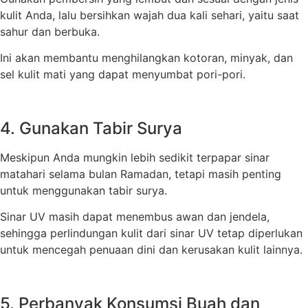
kulit Anda, lalu bersihkan wajah dua kali sehari, yaitu saat
sahur dan berbuka.
Ini akan membantu menghilangkan kotoran, minyak, dan
sel kulit mati yang dapat menyumbat pori-pori.
4. Gunakan Tabir Surya
Meskipun Anda mungkin lebih sedikit terpapar sinar
matahari selama bulan Ramadan, tetapi masih penting
untuk menggunakan tabir surya.
Sinar UV masih dapat menembus awan dan jendela,
sehingga perlindungan kulit dari sinar UV tetap diperlukan
untuk mencegah penuaan dini dan kerusakan kulit lainnya.
5. Perbanyak Konsumsi Buah dan