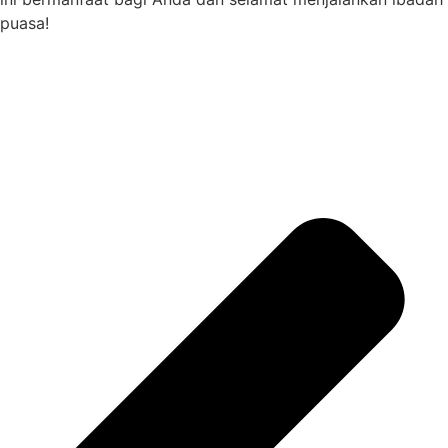
puasa!