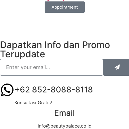
Appointment
Dapatkan Info dan Promo
Terupdate
+62 852-8088-8118
Konsultasi Gratis!
Email
info@beautypalace.co.id