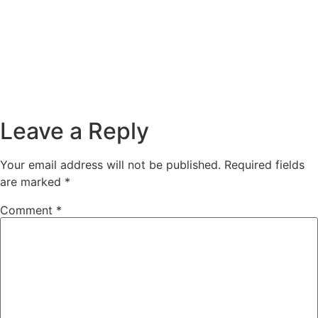
Leave a Reply
Your email address will not be published.
Required fields
are marked
*
Comment
*