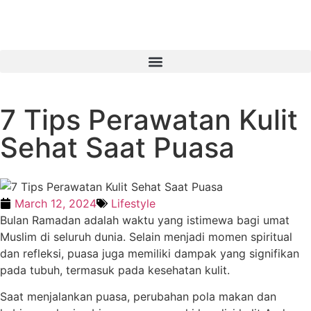
7 Tips Perawatan Kulit
Sehat Saat Puasa
March 12, 2024
Lifestyle
Bulan Ramadan adalah waktu yang istimewa bagi umat
Muslim di seluruh dunia. Selain menjadi momen spiritual
dan refleksi, puasa juga memiliki dampak yang signifikan
pada tubuh, termasuk pada kesehatan kulit.
Saat menjalankan puasa, perubahan pola makan dan