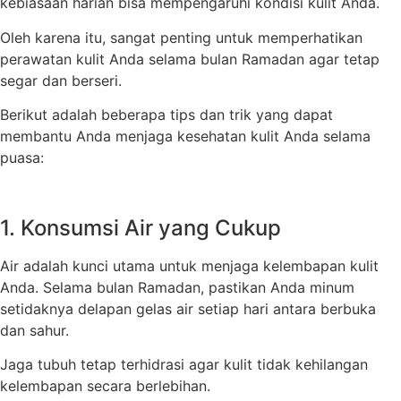
kebiasaan harian bisa mempengaruhi kondisi kulit Anda.
Oleh karena itu, sangat penting untuk memperhatikan
perawatan kulit Anda selama bulan Ramadan agar tetap
segar dan berseri.
Berikut adalah beberapa tips dan trik yang dapat
membantu Anda menjaga kesehatan kulit Anda selama
puasa:
1. Konsumsi Air yang Cukup
Air adalah kunci utama untuk menjaga kelembapan kulit
Anda. Selama bulan Ramadan, pastikan Anda minum
setidaknya delapan gelas air setiap hari antara berbuka
dan sahur.
Jaga tubuh tetap terhidrasi agar kulit tidak kehilangan
kelembapan secara berlebihan.