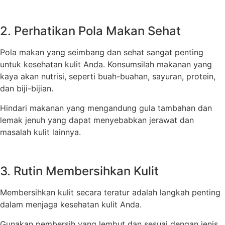
2. Perhatikan Pola Makan Sehat
Pola makan yang seimbang dan sehat sangat penting
untuk kesehatan kulit Anda. Konsumsilah makanan yang
kaya akan nutrisi, seperti buah-buahan, sayuran, protein,
dan biji-bijian.
Hindari makanan yang mengandung gula tambahan dan
lemak jenuh yang dapat menyebabkan jerawat dan
masalah kulit lainnya.
3. Rutin Membersihkan Kulit
Membersihkan kulit secara teratur adalah langkah penting
dalam menjaga kesehatan kulit Anda.
Gunakan pembersih yang lembut dan sesuai dengan jenis