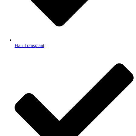
Hair Transplant