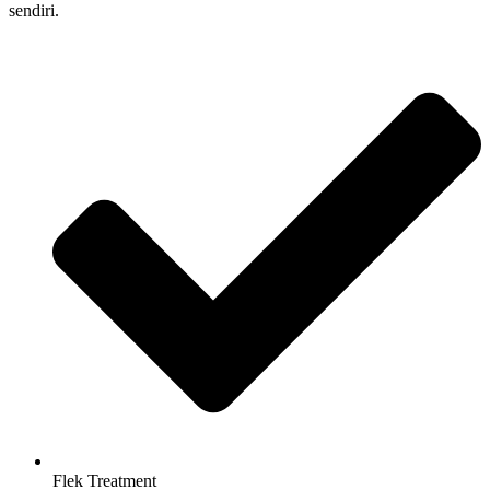
sendiri.
Flek Treatment