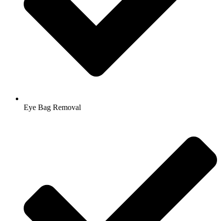
Eye Bag Removal