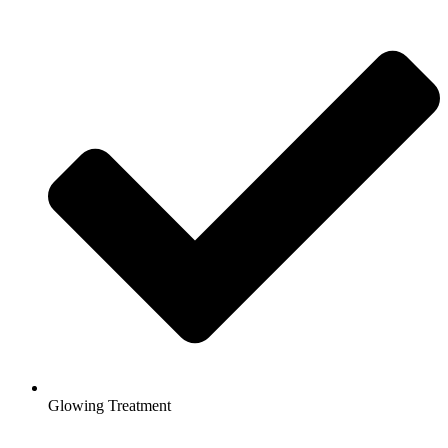
Glowing Treatment