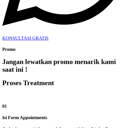
KONSULTASI GRATIS
Promo
Jangan lewatkan promo menarik kami
saat ini !
Proses Treatment
01
Isi Form Appointments