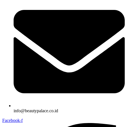
info@beautypalace.co.id
Facebook-f