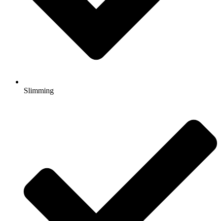
Slimming