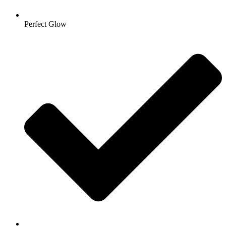
Perfect Glow