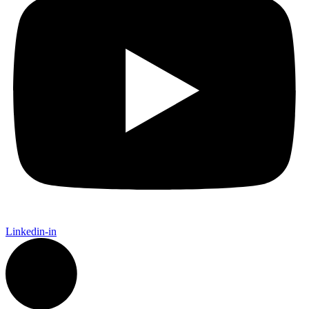
Linkedin-in