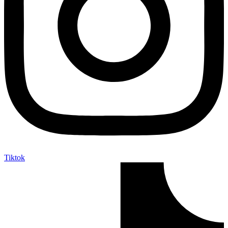
Tiktok