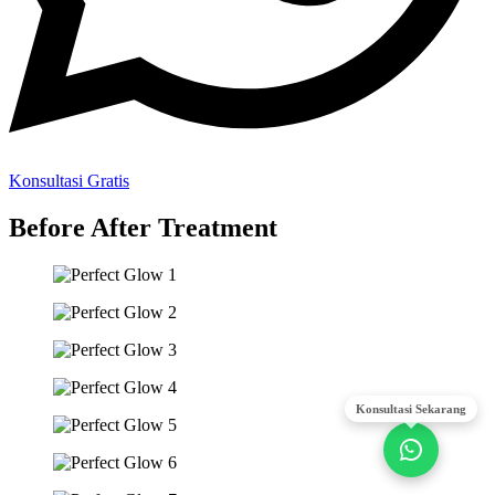
Konsultasi Gratis
Before After Treatment
Konsultasi Sekarang