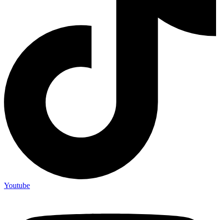
Youtube