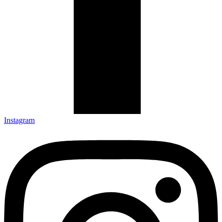
Instagram