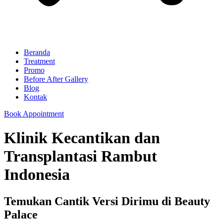
Beranda
Treatment
Promo
Before After Gallery
Blog
Kontak
Book Appointment
Klinik Kecantikan dan
Transplantasi Rambut
Indonesia
Temukan Cantik Versi Dirimu di Beauty
Palace