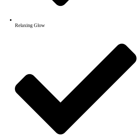
Relaxing Glow