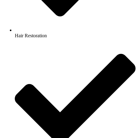
Hair Restoration