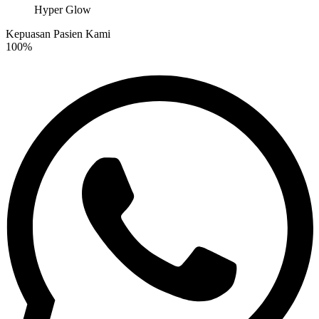
Hyper Glow
Kepuasan Pasien Kami
100%