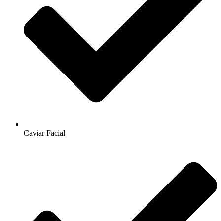
Caviar Facial