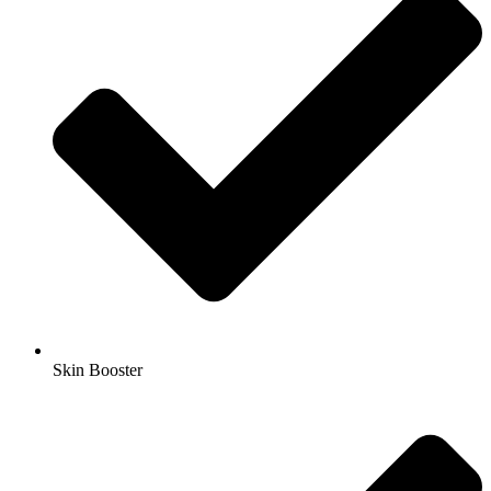
Skin Booster