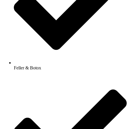
Feller & Botox