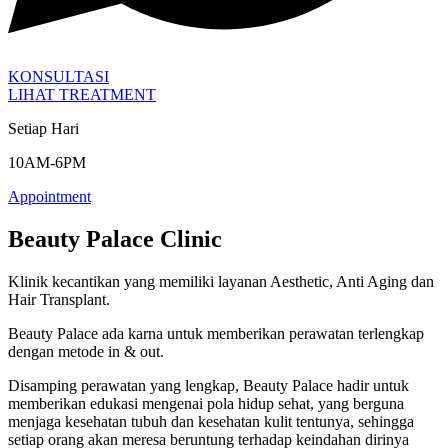
KONSULTASI
LIHAT TREATMENT
Setiap Hari
10AM-6PM
Appointment
Beauty Palace Clinic
Klinik kecantikan yang memiliki layanan Aesthetic, Anti Aging dan
Hair Transplant.
Beauty Palace ada karna untuk memberikan perawatan terlengkap
dengan metode in & out.
Disamping perawatan yang lengkap, Beauty Palace hadir untuk
memberikan edukasi mengenai pola hidup sehat, yang berguna
menjaga kesehatan tubuh dan kesehatan kulit tentunya, sehingga
setiap orang akan meresa beruntung terhadap keindahan dirinya