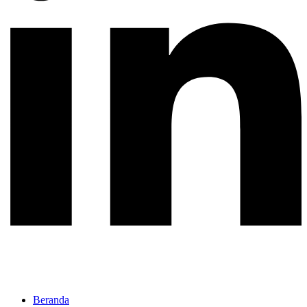
Beranda