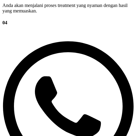
Anda akan menjalani proses treatment yang nyaman dengan hasil
yang memuaskan.
04