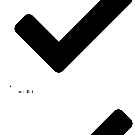
Threadlift