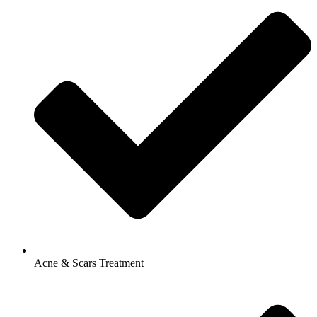
Acne & Scars Treatment