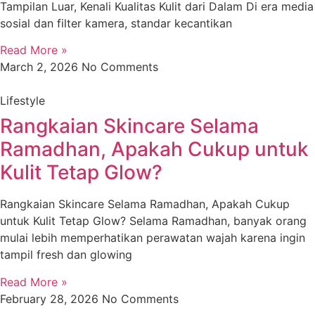
Tampilan Luar, Kenali Kualitas Kulit dari Dalam Di era media
sosial dan filter kamera, standar kecantikan
Read More »
March 2, 2026
No Comments
Lifestyle
Rangkaian Skincare Selama
Ramadhan, Apakah Cukup untuk
Kulit Tetap Glow?
Rangkaian Skincare Selama Ramadhan, Apakah Cukup
untuk Kulit Tetap Glow? Selama Ramadhan, banyak orang
mulai lebih memperhatikan perawatan wajah karena ingin
tampil fresh dan glowing
Read More »
February 28, 2026
No Comments