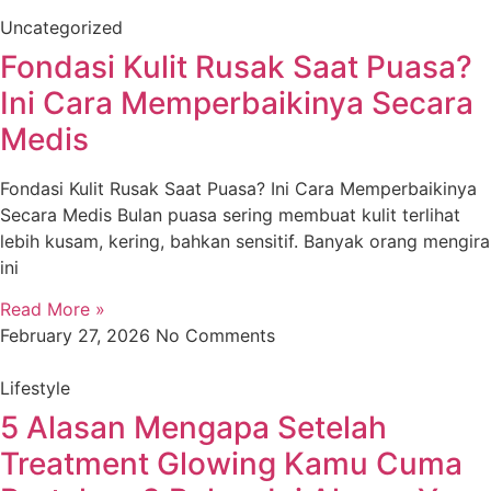
Uncategorized
Fondasi Kulit Rusak Saat Puasa?
Ini Cara Memperbaikinya Secara
Medis
Fondasi Kulit Rusak Saat Puasa? Ini Cara Memperbaikinya
Secara Medis Bulan puasa sering membuat kulit terlihat
lebih kusam, kering, bahkan sensitif. Banyak orang mengira
ini
Read More »
February 27, 2026
No Comments
Lifestyle
5 Alasan Mengapa Setelah
Treatment Glowing Kamu Cuma