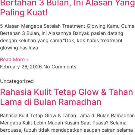
Bertahan 3 Bulan, Ini Alasan Yang
Paling Kuat!
5 Alasan Mengapa Setelah Treatment Glowing Kamu Cuma
Bertahan 3 Bulan, Ini Alasannya Banyak pasien datang
dengan keluhan yang sama:“Dok, kok habis treatment
glowing hasilnya
Read More »
February 26, 2026
No Comments
Uncategorized
Rahasia Kulit Tetap Glow & Tahan
Lama di Bulan Ramadhan
Rahasia Kulit Tetap Glow & Tahan Lama di Bulan Ramadhan
Mengapa Kulit Lebih Mudah Kusam Saat Puasa? Selama
berpuasa, tubuh tidak mendapatkan asupan cairan selama