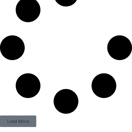
Load More