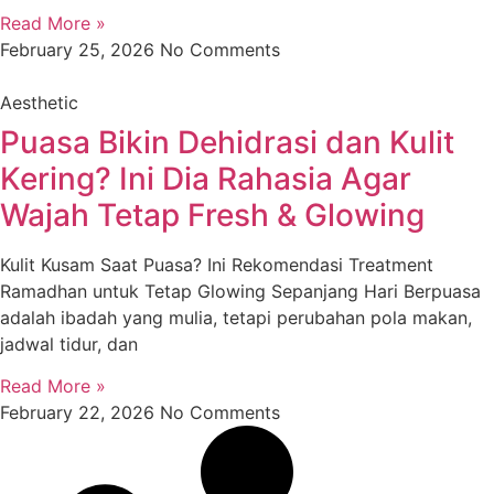
Read More »
February 25, 2026
No Comments
Aesthetic
Puasa Bikin Dehidrasi dan Kulit
Kering? Ini Dia Rahasia Agar
Wajah Tetap Fresh & Glowing
Kulit Kusam Saat Puasa? Ini Rekomendasi Treatment
Ramadhan untuk Tetap Glowing Sepanjang Hari Berpuasa
adalah ibadah yang mulia, tetapi perubahan pola makan,
jadwal tidur, dan
Read More »
February 22, 2026
No Comments