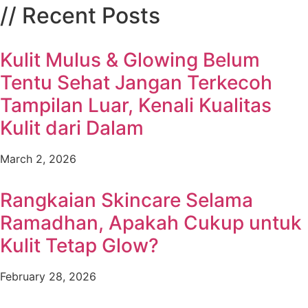
// Recent Posts
Kulit Mulus & Glowing Belum
Tentu Sehat Jangan Terkecoh
Tampilan Luar, Kenali Kualitas
Kulit dari Dalam
March 2, 2026
Rangkaian Skincare Selama
Ramadhan, Apakah Cukup untuk
Kulit Tetap Glow?
February 28, 2026