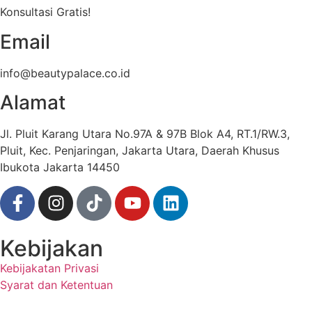
Konsultasi Gratis!
Email
info@beautypalace.co.id
Alamat
Jl. Pluit Karang Utara No.97A & 97B Blok A4, RT.1/RW.3,
Pluit, Kec. Penjaringan, Jakarta Utara, Daerah Khusus
Ibukota Jakarta 14450
Kebijakan
Kebijakatan Privasi
Syarat dan Ketentuan