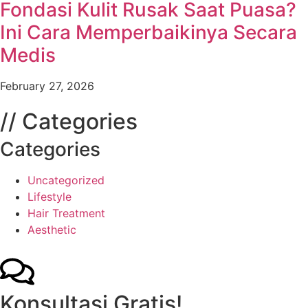
Fondasi Kulit Rusak Saat Puasa?
Ini Cara Memperbaikinya Secara
Medis
February 27, 2026
// Categories
Categories
Uncategorized
Lifestyle
Hair Treatment
Aesthetic
Konsultasi Gratis!