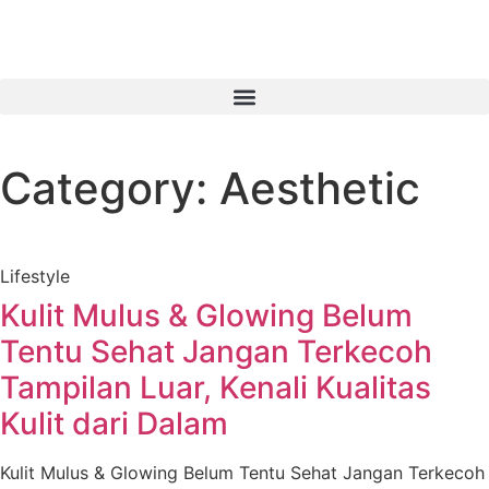
Category: Aesthetic
Lifestyle
Kulit Mulus & Glowing Belum
Tentu Sehat Jangan Terkecoh
Tampilan Luar, Kenali Kualitas
Kulit dari Dalam
Kulit Mulus & Glowing Belum Tentu Sehat Jangan Terkecoh