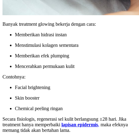
Banyak treatment glowing bekerja dengan cara:
Memberikan hidrasi instan
Menstimulasi kolagen sementara
Memberikan efek plumping
Mencerahkan permukaan kulit
Contohnya:
Facial brightening
Skin booster
Chemical peeling ringan
Secara fisiologis, regenerasi sel kulit berlangsung ±28 hari. Jika
treatment hanya memperbaiki
lapisan epidermis
,
maka efeknya
memang tidak akan bertahan lama.