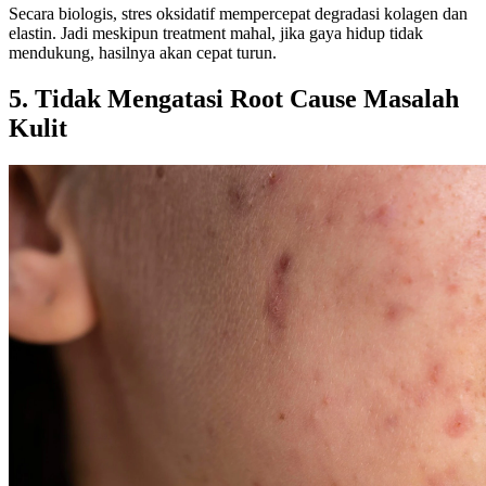
Secara biologis, stres oksidatif mempercepat degradasi kolagen dan
elastin. Jadi meskipun treatment mahal, jika gaya hidup tidak
mendukung, hasilnya akan cepat turun.
5. Tidak Mengatasi Root Cause Masalah
Kulit