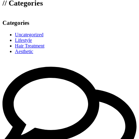
// Categories
Categories
Uncategorized
Lifestyle
Hair Treatment
Aesthetic