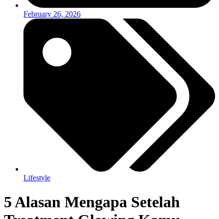
February 26, 2026
Lifestyle
5 Alasan Mengapa Setelah