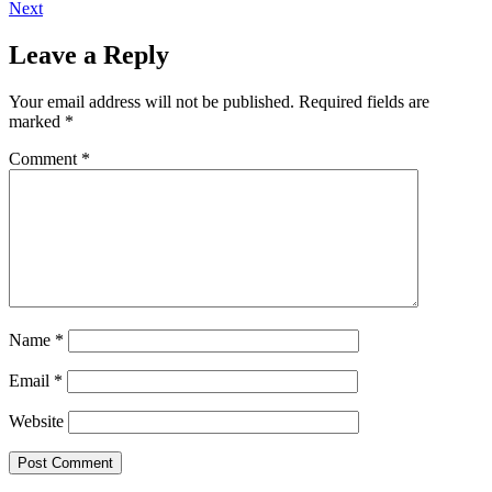
Next
Leave a Reply
Your email address will not be published.
Required fields are
marked
*
Comment
*
Name
*
Email
*
Website