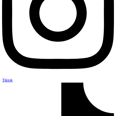
Tiktok