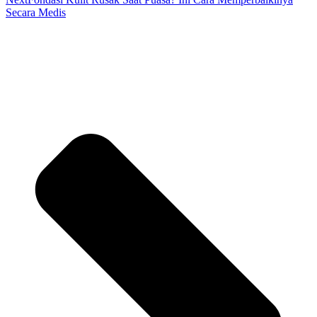
Secara Medis