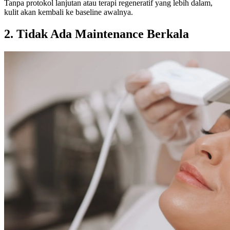
Tanpa protokol lanjutan atau terapi regeneratif yang lebih dalam,
kulit akan kembali ke baseline awalnya.
2. Tidak Ada Maintenance Berkala