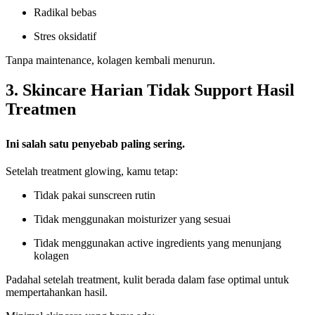
Radikal bebas
Stres oksidatif
Tanpa maintenance, kolagen kembali menurun.
3. Skincare Harian Tidak Support Hasil
Treatmen
Ini salah satu penyebab paling sering.
Setelah treatment glowing, kamu tetap:
Tidak pakai sunscreen rutin
Tidak menggunakan moisturizer yang sesuai
Tidak menggunakan active ingredients yang menunjang
kolagen
Padahal setelah treatment, kulit berada dalam fase optimal untuk
mempertahankan hasil.