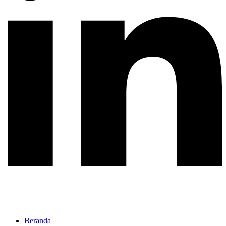
Beranda