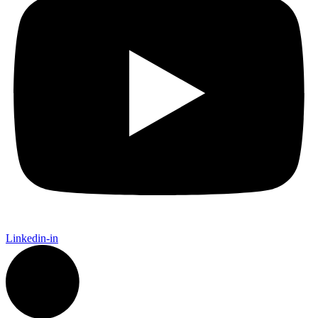
Linkedin-in