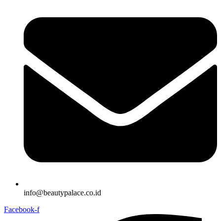
info@beautypalace.co.id
Facebook-f