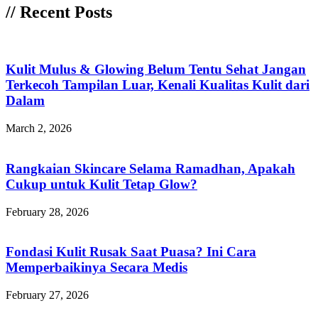
// Recent Posts
Kulit Mulus & Glowing Belum Tentu Sehat Jangan
Terkecoh Tampilan Luar, Kenali Kualitas Kulit dari
Dalam
March 2, 2026
Rangkaian Skincare Selama Ramadhan, Apakah
Cukup untuk Kulit Tetap Glow?
February 28, 2026
Fondasi Kulit Rusak Saat Puasa? Ini Cara
Memperbaikinya Secara Medis
February 27, 2026