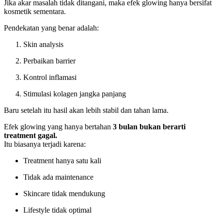
Jika akar masalah tidak ditangani, maka efek glowing hanya bersifat
kosmetik sementara.
Pendekatan yang benar adalah:
Skin analysis
Perbaikan barrier
Kontrol inflamasi
Stimulasi kolagen jangka panjang
Baru setelah itu hasil akan lebih stabil dan tahan lama.
Efek glowing yang hanya bertahan
3 bulan bukan berarti
treatment gagal.
Itu biasanya terjadi karena:
Treatment hanya satu kali
Tidak ada maintenance
Skincare tidak mendukung
Lifestyle tidak optimal