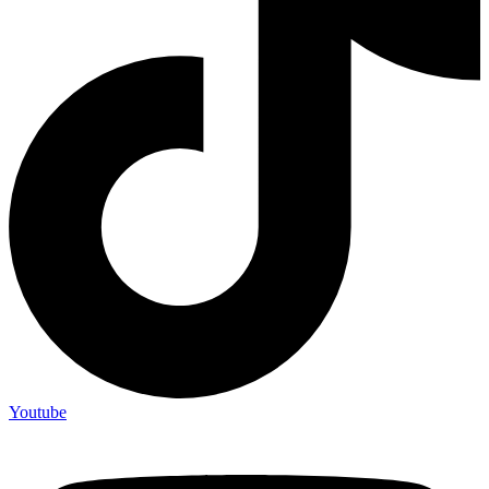
Youtube