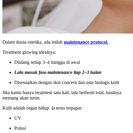
Dalam dunia estetika, ada istilah
maintenance protocol
.
Treatment glowing idealnya:
Diulang setiap 3–4 minggu di awal
Lalu masuk fase maintenance tiap 2–3 bulan
Disesuaikan dengan skin concern dan usia biologis kulit
Jika kamu hanya treatment satu kali, lalu berhenti total, hasilnya
memang akan turun.
Kulit adalah organ hidup. Ia terus terpapar:
UV
Polusi