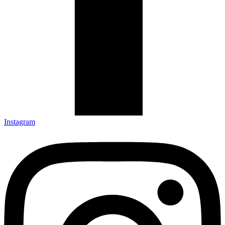
Instagram