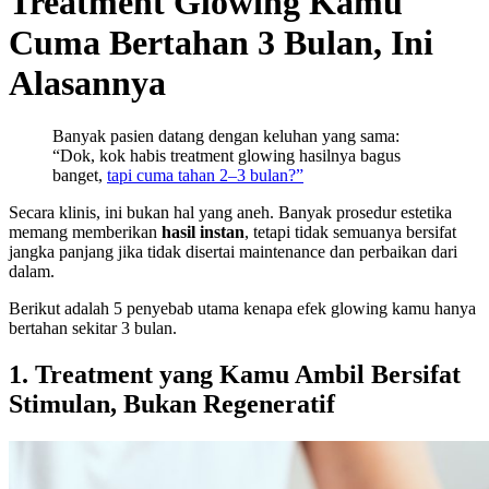
Treatment Glowing Kamu
Cuma Bertahan 3 Bulan, Ini
Alasannya
Banyak pasien datang dengan keluhan yang sama:
“Dok, kok habis treatment glowing hasilnya bagus
banget,
tapi cuma tahan 2–3 bulan?”
Secara klinis, ini bukan hal yang aneh. Banyak prosedur estetika
memang memberikan
hasil instan
, tetapi tidak semuanya bersifat
jangka panjang jika tidak disertai maintenance dan perbaikan dari
dalam.
Berikut adalah 5 penyebab utama kenapa efek glowing kamu hanya
bertahan sekitar 3 bulan.
1. Treatment yang Kamu Ambil Bersifat
Stimulan, Bukan Regeneratif