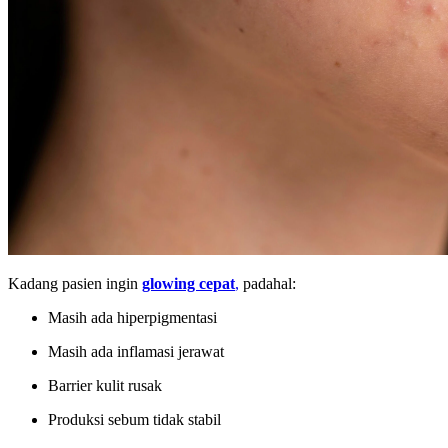
Kadang pasien ingin
glowing cepat
,
padahal:
Masih ada hiperpigmentasi
Masih ada inflamasi jerawat
Barrier kulit rusak
Produksi sebum tidak stabil