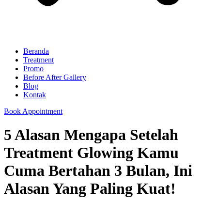
Beranda
Treatment
Promo
Before After Gallery
Blog
Kontak
Book Appointment
5 Alasan Mengapa Setelah
Treatment Glowing Kamu
Cuma Bertahan 3 Bulan, Ini
Alasan Yang Paling Kuat!