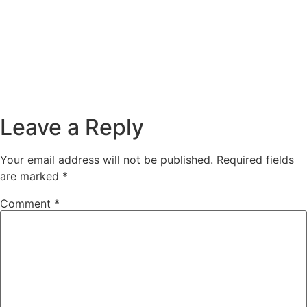
Leave a Reply
Your email address will not be published.
Required fields
are marked
*
Comment
*