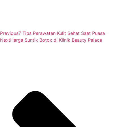
Previous
7 Tips Perawatan Kulit Sehat Saat Puasa
Next
Harga Suntik Botox di Klinik Beauty Palace