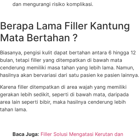
dan mengurangi risiko komplikasi.
Berapa Lama Filler Kantung
Mata Bertahan ?
Biasanya, pengisi kulit dapat bertahan antara 6 hingga 12
bulan, tetapi filler yang ditempatkan di bawah mata
cenderung memiliki masa tahan yang lebih lama. Namun,
hasilnya akan bervariasi dari satu pasien ke pasien lainnya.
Karena filler ditempatkan di area wajah yang memiliki
gerakan lebih sedikit, seperti di bawah mata, daripada
area lain seperti bibir, maka hasilnya cenderung lebih
tahan lama.
Baca Juga:
Filler Solusi Mengatasi Kerutan dan