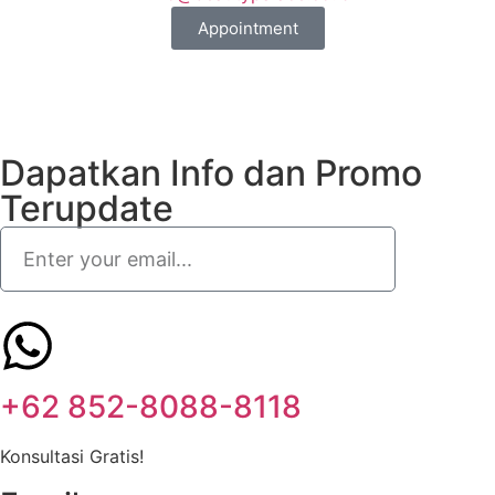
Appointment
Dapatkan Info dan Promo
Terupdate
+62 852-8088-8118
Konsultasi Gratis!