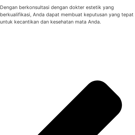
Dengan berkonsultasi dengan dokter estetik yang
berkualifikasi, Anda dapat membuat keputusan yang tepat
untuk kecantikan dan kesehatan mata Anda.