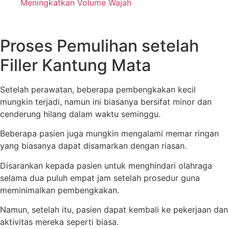
Meningkatkan Volume Wajah
Proses Pemulihan setelah
Filler Kantung Mata
Setelah perawatan, beberapa pembengkakan kecil
mungkin terjadi, namun ini biasanya bersifat minor dan
cenderung hilang dalam waktu seminggu.
Beberapa pasien juga mungkin mengalami memar ringan
yang biasanya dapat disamarkan dengan riasan.
Disarankan kepada pasien untuk menghindari olahraga
selama dua puluh empat jam setelah prosedur guna
meminimalkan pembengkakan.
Namun, setelah itu, pasien dapat kembali ke pekerjaan dan
aktivitas mereka seperti biasa.