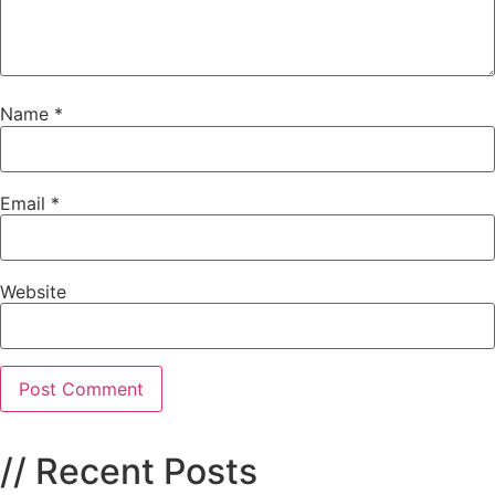
Name
*
Email
*
Website
// Recent Posts