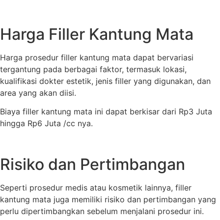
Harga Filler Kantung Mata
Harga prosedur filler kantung mata dapat bervariasi
tergantung pada berbagai faktor, termasuk lokasi,
kualifikasi dokter estetik, jenis filler yang digunakan, dan
area yang akan diisi.
Biaya filler kantung mata ini dapat berkisar dari Rp3 Juta
hingga Rp6 Juta /cc nya.
Risiko dan Pertimbangan
Seperti prosedur medis atau kosmetik lainnya, filler
kantung mata juga memiliki risiko dan pertimbangan yang
perlu dipertimbangkan sebelum menjalani prosedur ini.