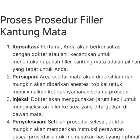
Proses Prosedur Filler
Kantung Mata
Konsultasi
: Pertama, Anda akan berkonsultasi
dengan dokter atau ahli kecantikan untuk
menentukan apakah filler kantung mata adalah pilihan
yang tepat untuk Anda.
Persiapan
: Area sekitar mata akan dibersihkan dan
mungkin akan diberikan anestesi topikal untuk
meminimalkan ketidaknyamanan selama prosedur.
Injeksi
: Dokter akan menggunakan jarum kecil untuk
menginjeksikan filler ke area yang ditargetkan di
bawah mata.
Penyelesaian
: Setelah prosedur selesai, dokter
mungkin akan memberikan instruksi perawatan
pasca-prosedur untuk memastikan hasil yang optimal