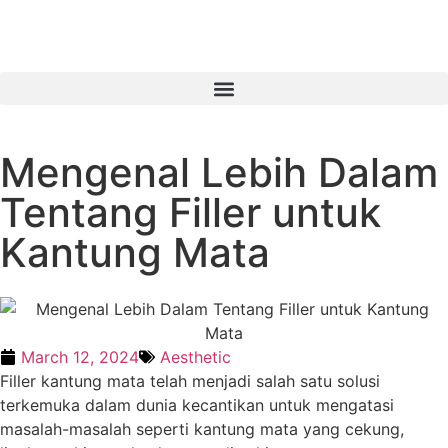
Mengenal Lebih Dalam
Tentang Filler untuk
Kantung Mata
March 12, 2024
Aesthetic
Filler kantung mata telah menjadi salah satu solusi
terkemuka dalam dunia kecantikan untuk mengatasi
masalah-masalah seperti kantung mata yang cekung,