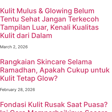
Kulit Mulus & Glowing Belum
Tentu Sehat Jangan Terkecoh
Tampilan Luar, Kenali Kualitas
Kulit dari Dalam
March 2, 2026
Rangkaian Skincare Selama
Ramadhan, Apakah Cukup untuk
Kulit Tetap Glow?
February 28, 2026
Fondasi Kulit Rusak Saat Puasa?