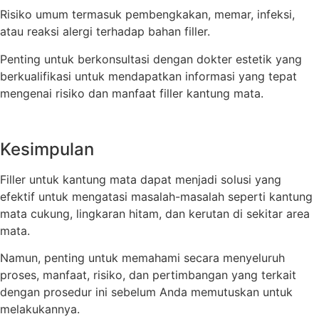
Risiko umum termasuk pembengkakan, memar, infeksi,
atau reaksi alergi terhadap bahan filler.
Penting untuk berkonsultasi dengan dokter estetik yang
berkualifikasi untuk mendapatkan informasi yang tepat
mengenai risiko dan manfaat filler kantung mata.
Kesimpulan
Filler untuk kantung mata dapat menjadi solusi yang
efektif untuk mengatasi masalah-masalah seperti kantung
mata cukung, lingkaran hitam, dan kerutan di sekitar area
mata.
Namun, penting untuk memahami secara menyeluruh
proses, manfaat, risiko, dan pertimbangan yang terkait
dengan prosedur ini sebelum Anda memutuskan untuk
melakukannya.