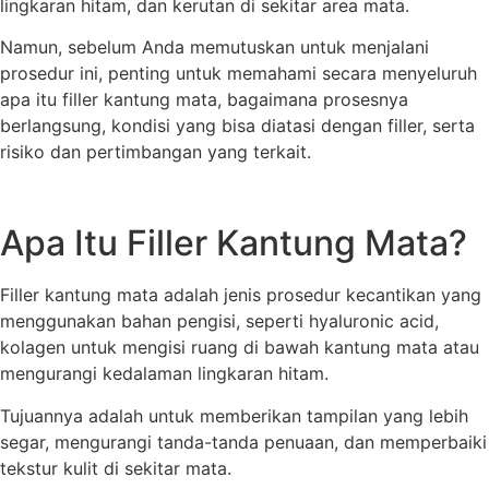
lingkaran hitam, dan kerutan di sekitar area mata.
Namun, sebelum Anda memutuskan untuk menjalani
prosedur ini, penting untuk memahami secara menyeluruh
apa itu filler kantung mata, bagaimana prosesnya
berlangsung, kondisi yang bisa diatasi dengan filler, serta
risiko dan pertimbangan yang terkait.
Apa Itu Filler Kantung Mata?
Filler kantung mata adalah jenis prosedur kecantikan yang
menggunakan bahan pengisi, seperti hyaluronic acid,
kolagen untuk mengisi ruang di bawah kantung mata atau
mengurangi kedalaman lingkaran hitam.
Tujuannya adalah untuk memberikan tampilan yang lebih
segar, mengurangi tanda-tanda penuaan, dan memperbaiki
tekstur kulit di sekitar mata.