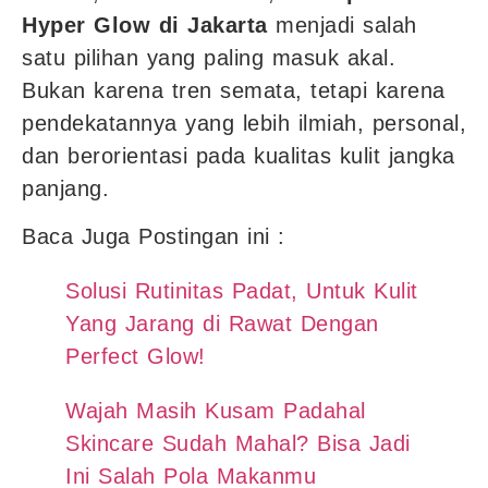
Hyper Glow di Jakarta
menjadi salah
satu pilihan yang paling masuk akal.
Bukan karena tren semata, tetapi karena
pendekatannya yang lebih ilmiah, personal,
dan berorientasi pada kualitas kulit jangka
panjang.
Baca Juga Postingan ini :
Solusi Rutinitas Padat, Untuk Kulit
Yang Jarang di Rawat Dengan
Perfect Glow!
Wajah Masih Kusam Padahal
Skincare Sudah Mahal? Bisa Jadi
Ini Salah Pola Makanmu