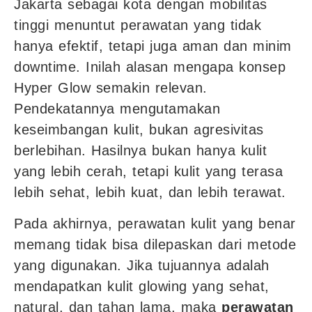
Jakarta sebagai kota dengan mobilitas
tinggi menuntut perawatan yang tidak
hanya efektif, tetapi juga aman dan minim
downtime. Inilah alasan mengapa konsep
Hyper Glow semakin relevan.
Pendekatannya mengutamakan
keseimbangan kulit, bukan agresivitas
berlebihan. Hasilnya bukan hanya kulit
yang lebih cerah, tetapi kulit yang terasa
lebih sehat, lebih kuat, dan lebih terawat.
Pada akhirnya, perawatan kulit yang benar
memang tidak bisa dilepaskan dari metode
yang digunakan. Jika tujuannya adalah
mendapatkan kulit glowing yang sehat,
natural, dan tahan lama, maka
perawatan