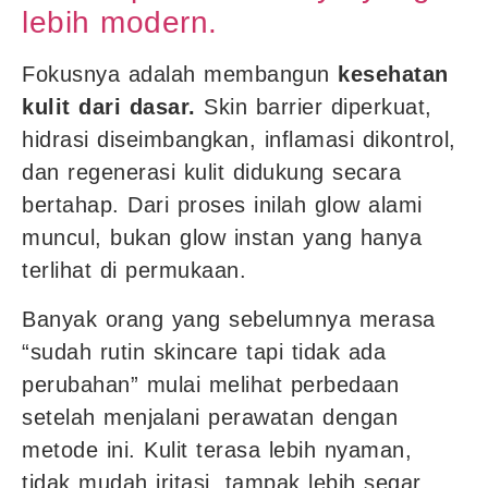
lebih modern.
Fokusnya adalah membangun
kesehatan
kulit dari dasar.
Skin barrier diperkuat,
hidrasi diseimbangkan, inflamasi dikontrol,
dan regenerasi kulit didukung secara
bertahap. Dari proses inilah glow alami
muncul, bukan glow instan yang hanya
terlihat di permukaan.
Banyak orang yang sebelumnya merasa
“sudah rutin skincare tapi tidak ada
perubahan” mulai melihat perbedaan
setelah menjalani perawatan dengan
metode ini. Kulit terasa lebih nyaman,
tidak mudah iritasi, tampak lebih segar