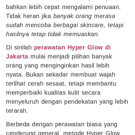
bahkan lebih cepat mengalami penuaan.
Tidak heran jika
banyak orang merasa
sudah mencoba berbagai skincare, tetapi
hasilnya tetap tidak memuaskan.
Di sinilah
perawatan Hyper Glow di
Jakarta
mulai menjadi pilihan banyak
orang yang menginginkan hasil lebih
nyata. Bukan sekadar membuat wajah
terlihat cerah sesaat, tetapi membantu
memperbaiki kualitas kulit secara
menyeluruh dengan pendekatan yang lebih
terarah.
Berbeda dengan perawatan biasa yang
cenderung general, metode Hyper Glow