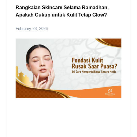
Rangkaian Skincare Selama Ramadhan,
Apakah Cukup untuk Kulit Tetap Glow?
February 28, 2026