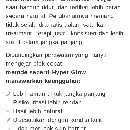
saat bangun tidur, dan terlihat lebih cerah
secara natural. Perubahannya memang
tidak selalu dramatis dalam satu kali
treatment, tetapi justru konsisten dan lebih
stabil dalam jangka panjang.
Dibandingkan perawatan yang hanya
mengejar efek cepat,
metode seperti Hyper Glow
menawarkan keunggulan:
✅ Lebih aman untuk jangka panjang
✅ Risiko iritasi lebih rendah
✅ Hasil lebih natural
✅ Disesuaikan dengan kondisi kulit
✅ Tidak merusak skin barrier