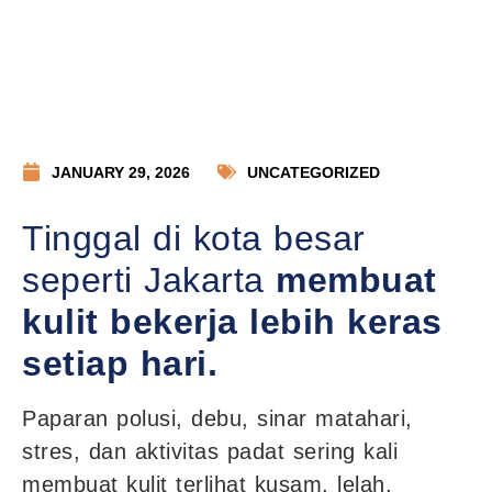
JANUARY 29, 2026
UNCATEGORIZED
Tinggal di kota besar
seperti Jakarta
membuat
kulit bekerja lebih keras
setiap hari.
Paparan polusi, debu, sinar matahari,
stres, dan aktivitas padat sering kali
membuat kulit terlihat kusam, lelah,