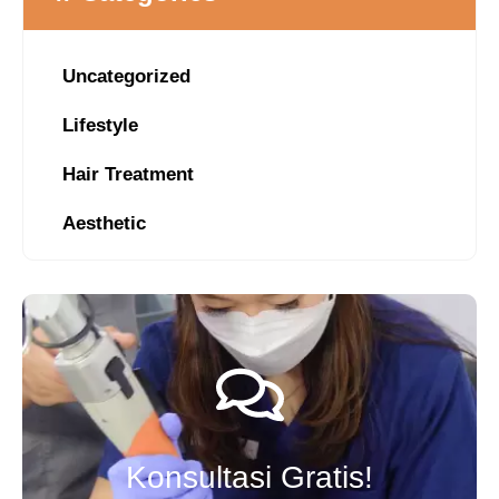
Uncategorized
Lifestyle
Hair Treatment
Aesthetic
Konsultasi Gratis!