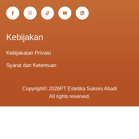
Kebijakan
Kebijakatan Privasi
Syarat dan Ketentuan
Copyright
© 2026
PT Estetika Sukses Abadi
All rights reserved.