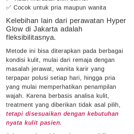
✅ Cocok untuk pria maupun wanita
Kelebihan lain dari perawatan Hyper
Glow di Jakarta adalah
fleksibilitasnya.
Metode ini bisa diterapkan pada berbagai
kondisi kulit, mulai dari remaja dengan
masalah jerawat, wanita karir yang
terpapar polusi setiap hari, hingga pria
yang mulai memperhatikan penampilan
wajah. Karena berbasis analisa kulit,
treatment yang diberikan tidak asal pilih,
tetapi disesuaikan dengan kebutuhan
nyata kulit pasien.