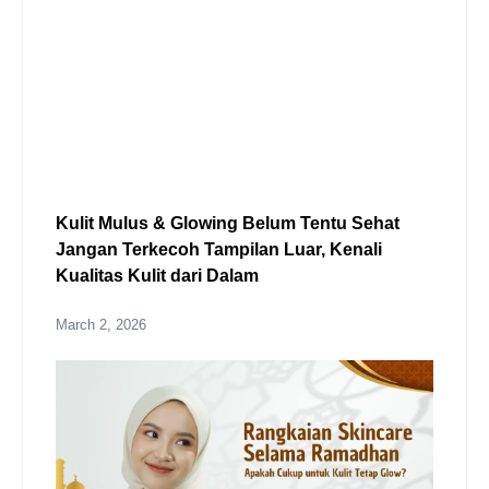
Kulit Mulus & Glowing Belum Tentu Sehat
Jangan Terkecoh Tampilan Luar, Kenali
Kualitas Kulit dari Dalam
March 2, 2026