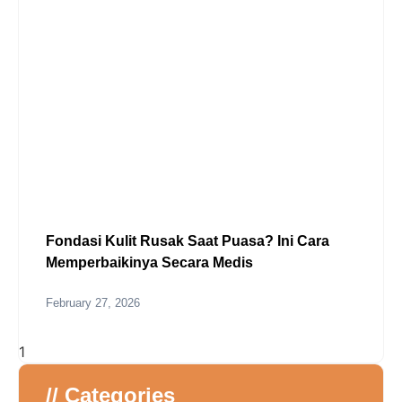
Fondasi Kulit Rusak Saat Puasa? Ini Cara
Memperbaikinya Secara Medis
February 27, 2026
// Categories