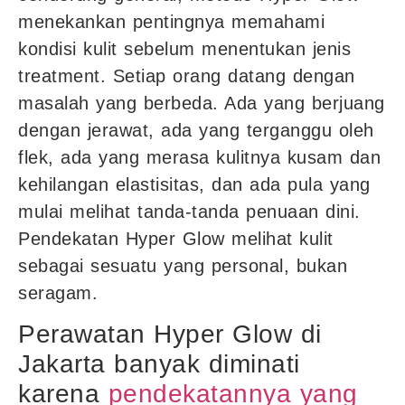
menekankan pentingnya memahami
kondisi kulit sebelum menentukan jenis
treatment. Setiap orang datang dengan
masalah yang berbeda. Ada yang berjuang
dengan jerawat, ada yang terganggu oleh
flek, ada yang merasa kulitnya kusam dan
kehilangan elastisitas, dan ada pula yang
mulai melihat tanda-tanda penuaan dini.
Pendekatan Hyper Glow melihat kulit
sebagai sesuatu yang personal, bukan
seragam.
Perawatan Hyper Glow di
Jakarta banyak diminati
karena
pendekatannya yang