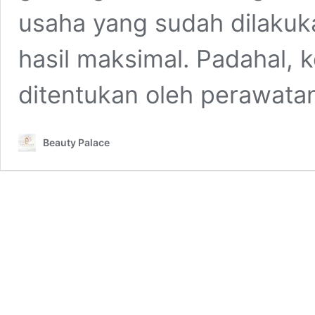
usaha yang sudah dilakuk
hasil maksimal. Padahal, k
ditentukan oleh perawata
Beauty Palace