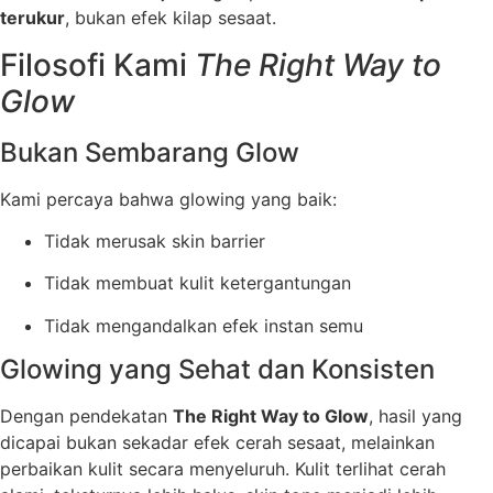
terukur
, bukan efek kilap sesaat.
Filosofi Kami
The Right Way to
Glow
Bukan Sembarang Glow
Kami percaya bahwa glowing yang baik:
Tidak merusak skin barrier
Tidak membuat kulit ketergantungan
Tidak mengandalkan efek instan semu
Glowing yang Sehat dan Konsisten
Dengan pendekatan
The Right Way to Glow
, hasil yang
dicapai bukan sekadar efek cerah sesaat, melainkan
perbaikan kulit secara menyeluruh. Kulit terlihat cerah