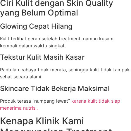
Ciri Kulit dengan Skin Quality
yang Belum Optimal
Glowing Cepat Hilang
Kulit terlihat cerah setelah treatment, namun kusam
kembali dalam waktu singkat.
Tekstur Kulit Masih Kasar
Pantulan cahaya tidak merata, sehingga kulit tidak tampak
sehat secara alami.
Skincare Tidak Bekerja Maksimal
Produk terasa “numpang lewat”
karena kulit tidak siap
menerima nutrisi.
Kenapa Klinik Kami