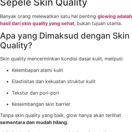
Sepele Skin Quality
Banyak orang melewatkan satu hal penting
glowing adalah
hasil dari skin quality yang sehat
, bukan tujuan utama.
Apa yang Dimaksud dengan Skin
Quality?
Skin quality mencerminkan kondisi dasar kulit, meliputi:
Kelembapan alami kulit
Elastisitas dan kekuatan struktur kulit
Tekstur dan pori-pori
Keseimbangan skin barrier
Tanpa skin quality yang baik, glow hanya akan terlihat
sementara dan mudah hilang
.