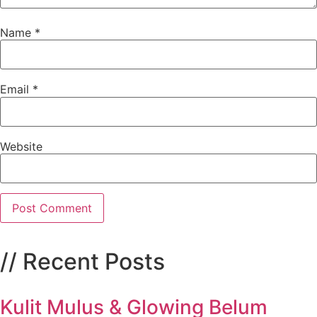
Name
*
Email
*
Website
// Recent Posts
Kulit Mulus & Glowing Belum