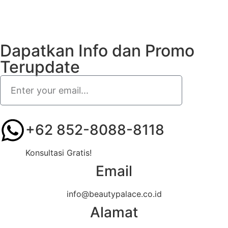
Dapatkan Info dan Promo
Terupdate
+62 852-8088-8118
Konsultasi Gratis!
Email
info@beautypalace.co.id
Alamat