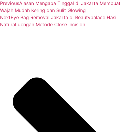
Previous
Alasan Mengapa Tinggal di Jakarta Membuat
Wajah Mudah Kering dan Sulit Glowing
Next
Eye Bag Removal Jakarta di Beautypalace Hasil
Natural dengan Metode Close Incision