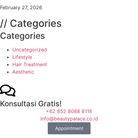
February 27, 2026
// Categories
Categories
Uncategorized
Lifestyle
Hair Treatment
Aesthetic
Konsultasi Gratis!
+62 852 8088 8118
info@beautypalace.co.id
Appointment