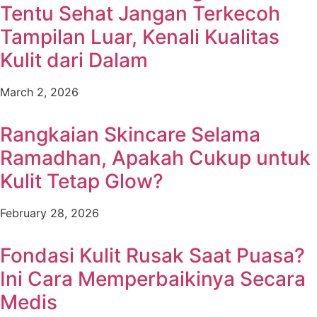
Tentu Sehat Jangan Terkecoh
Tampilan Luar, Kenali Kualitas
Kulit dari Dalam
March 2, 2026
Rangkaian Skincare Selama
Ramadhan, Apakah Cukup untuk
Kulit Tetap Glow?
February 28, 2026
Fondasi Kulit Rusak Saat Puasa?
Ini Cara Memperbaikinya Secara
Medis