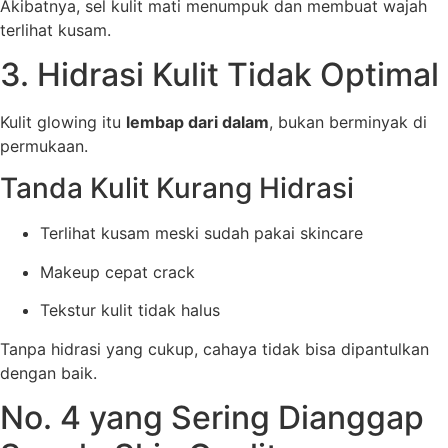
Akibatnya, sel kulit mati menumpuk dan membuat wajah
terlihat kusam.
3. Hidrasi Kulit Tidak Optimal
Kulit glowing itu
lembap dari dalam
, bukan berminyak di
permukaan.
Tanda Kulit Kurang Hidrasi
Terlihat kusam meski sudah pakai skincare
Makeup cepat crack
Tekstur kulit tidak halus
Tanpa hidrasi yang cukup, cahaya tidak bisa dipantulkan
dengan baik.
No. 4 yang Sering Dianggap