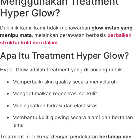
Menggunakan Treatment
Hyper Glow?
Di klinik kami, kami tidak menawarkan
glow instan yang
menipu mata
, melainkan perawatan berbasis
perbaikan
struktur kulit dari dalam
.
Apa Itu Treatment Hyper Glow?
Hyper Glow adalah treatment yang dirancang untuk:
Memperbaiki skin quality secara menyeluruh
Mengoptimalkan regenerasi sel kulit
Meningkatkan hidrasi dan elastisitas
Membantu kulit glowing secara alami dan bertahan
lama
Treatment ini bekerja dengan pendekatan
bertahap dan