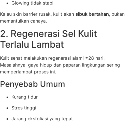
Glowing tidak stabil
Kalau skin barrier rusak, kulit akan
sibuk bertahan
, bukan
memantulkan cahaya.
2. Regenerasi Sel Kulit
Terlalu Lambat
Kulit sehat melakukan regenerasi alami ±28 hari.
Masalahnya, gaya hidup dan paparan lingkungan sering
memperlambat proses ini.
Penyebab Umum
Kurang tidur
Stres tinggi
Jarang eksfoliasi yang tepat