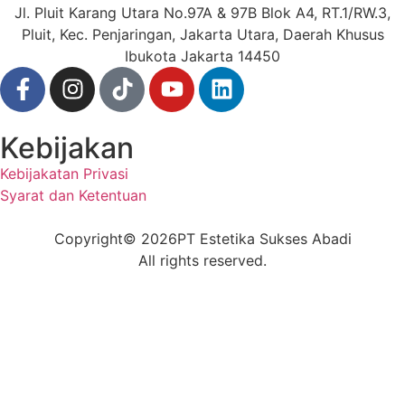
Jl. Pluit Karang Utara No.97A & 97B Blok A4, RT.1/RW.3,
Pluit, Kec. Penjaringan, Jakarta Utara, Daerah Khusus
Ibukota Jakarta 14450
Kebijakan
Kebijakatan Privasi
Syarat dan Ketentuan
Copyright
© 2026
PT Estetika Sukses Abadi
All rights reserved.