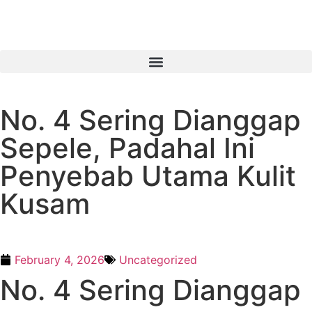
No. 4 Sering Dianggap
Sepele, Padahal Ini
Penyebab Utama Kulit
Kusam
February 4, 2026
Uncategorized
No. 4 Sering Dianggap