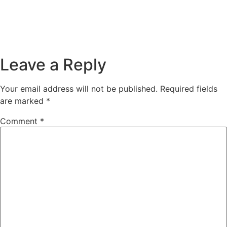
Leave a Reply
Your email address will not be published.
Required fields
are marked
*
Comment
*