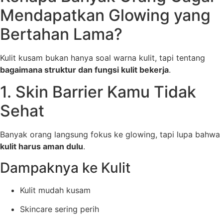
Mendapatkan Glowing yang
Bertahan Lama?
Kulit kusam bukan hanya soal warna kulit, tapi tentang
bagaimana struktur dan fungsi kulit bekerja
.
1. Skin Barrier Kamu Tidak
Sehat
Banyak orang langsung fokus ke glowing, tapi lupa bahwa
kulit harus aman dulu
.
Dampaknya ke Kulit
Kulit mudah kusam
Skincare sering perih