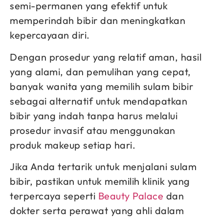
semi-permanen yang efektif untuk
memperindah bibir dan meningkatkan
kepercayaan diri.
Dengan prosedur yang relatif aman, hasil
yang alami, dan pemulihan yang cepat,
banyak wanita yang memilih sulam bibir
sebagai alternatif untuk mendapatkan
bibir yang indah tanpa harus melalui
prosedur invasif atau menggunakan
produk makeup setiap hari.
Jika Anda tertarik untuk menjalani sulam
bibir, pastikan untuk memilih klinik yang
terpercaya seperti
Beauty Palace
dan
dokter serta perawat yang ahli dalam