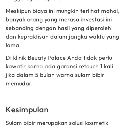
Meskipun biaya ini mungkin terlihat mahal,
banyak orang yang merasa investasi ini
sebanding dengan hasil yang diperoleh
dan kepraktisan dalam jangka waktu yang
lama.
Di klinik Beuaty Palace Anda tidak perlu
kawatir karna ada garansi retouch 1 kali
jika dalam 5 bulan warna sulam bibir
memudar.
Kesimpulan
Sulam bibir merupakan solusi kosmetik