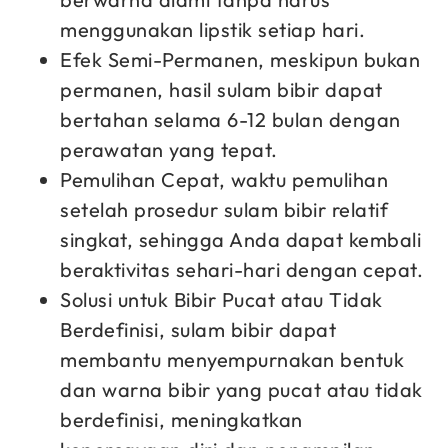
menggunakan lipstik setiap hari.
Efek Semi-Permanen, meskipun bukan
permanen, hasil sulam bibir dapat
bertahan selama 6-12 bulan dengan
perawatan yang tepat.
Pemulihan Cepat, waktu pemulihan
setelah prosedur sulam bibir relatif
singkat, sehingga Anda dapat kembali
beraktivitas sehari-hari dengan cepat.
Solusi untuk Bibir Pucat atau Tidak
Berdefinisi, sulam bibir dapat
membantu menyempurnakan bentuk
dan warna bibir yang pucat atau tidak
berdefinisi, meningkatkan