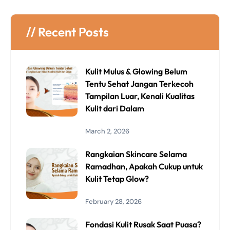
// Recent Posts
Kulit Mulus & Glowing Belum
Tentu Sehat Jangan Terkecoh
Tampilan Luar, Kenali Kualitas
Kulit dari Dalam
March 2, 2026
Rangkaian Skincare Selama
Ramadhan, Apakah Cukup untuk
Kulit Tetap Glow?
February 28, 2026
Fondasi Kulit Rusak Saat Puasa?