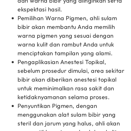
dan warna bibir yang diinginkan serta
ekspektasi hasil.
Pemilihan Warna Pigmen, ahli sulam
bibir akan membantu Anda memilih
warna pigmen yang sesuai dengan
warna kulit dan rambut Anda untuk
menciptakan tampilan yang alami.
Pengaplikasian Anestesi Topikal,
sebelum prosedur dimulai, area sekitar
bibir akan diberikan anestesi topikal
untuk meminimalkan rasa sakit dan
ketidaknyamanan selama proses.
Penyuntikan Pigmen, dengan
menggunakan alat sulam bibir yang
steril dan jarum yang halus, ahli akan