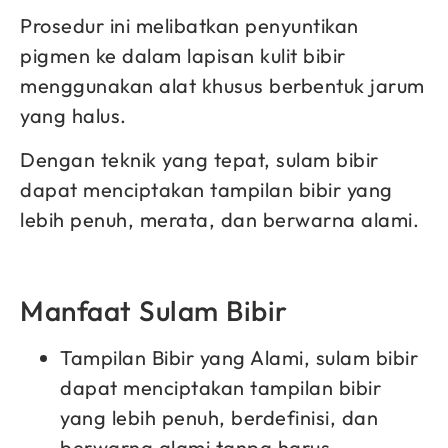
Prosedur ini melibatkan penyuntikan
pigmen ke dalam lapisan kulit bibir
menggunakan alat khusus berbentuk jarum
yang halus.
Dengan teknik yang tepat, sulam bibir
dapat menciptakan tampilan bibir yang
lebih penuh, merata, dan berwarna alami.
Manfaat Sulam Bibir
Tampilan Bibir yang Alami, sulam bibir
dapat menciptakan tampilan bibir
yang lebih penuh, berdefinisi, dan
berwarna alami tanpa harus