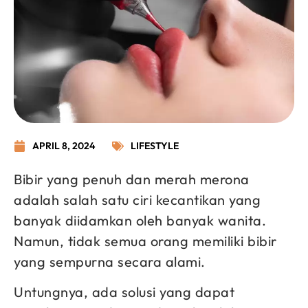
APRIL 8, 2024
LIFESTYLE
Bibir yang penuh dan merah merona
adalah salah satu ciri kecantikan yang
banyak diidamkan oleh banyak wanita.
Namun, tidak semua orang memiliki bibir
yang sempurna secara alami.
Untungnya, ada solusi yang dapat