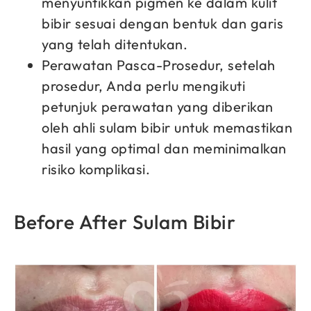
menyuntikkan pigmen ke dalam kulit
bibir sesuai dengan bentuk dan garis
yang telah ditentukan.
Perawatan Pasca-Prosedur, setelah
prosedur, Anda perlu mengikuti
petunjuk perawatan yang diberikan
oleh ahli sulam bibir untuk memastikan
hasil yang optimal dan meminimalkan
risiko komplikasi.
Before After Sulam Bibir