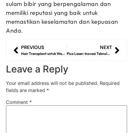
sulam bibir yang berpengalaman dan
memiliki reputasi yang baik untuk
memastikan keselamatan dan kepuasan
Anda.
PREVIOUS
NEXT
Hair Transplant untuk Wanita
Pico Laser: Inovasi Teknologi Perawatan Kulit
Leave a Reply
Your email address will not be published.
Required
fields are marked
*
Comment
*