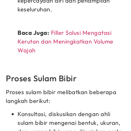
kepercayaan diri dan penampilan
keseluruhan.
Baca Juga:
Filler Solusi Mengatasi
Kerutan dan Meningkatkan Volume
Wajah
Proses Sulam Bibir
Proses sulam bibir melibatkan beberapa
langkah berikut:
Konsultasi, diskusikan dengan ahli
sulam bibir mengenai bentuk, ukuran,