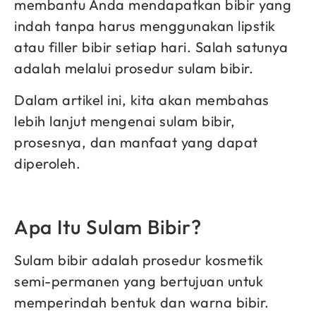
membantu Anda mendapatkan bibir yang
indah tanpa harus menggunakan lipstik
atau filler bibir setiap hari. Salah satunya
adalah melalui prosedur sulam bibir.
Dalam artikel ini, kita akan membahas
lebih lanjut mengenai sulam bibir,
prosesnya, dan manfaat yang dapat
diperoleh.
Apa Itu Sulam Bibir?
Sulam bibir adalah prosedur kosmetik
semi-permanen yang bertujuan untuk
memperindah bentuk dan warna bibir.