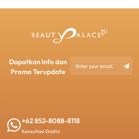
Dapatkan Info dan
Promo Terupdate
+62 852-8088-8118
Konsultasi Gratis!