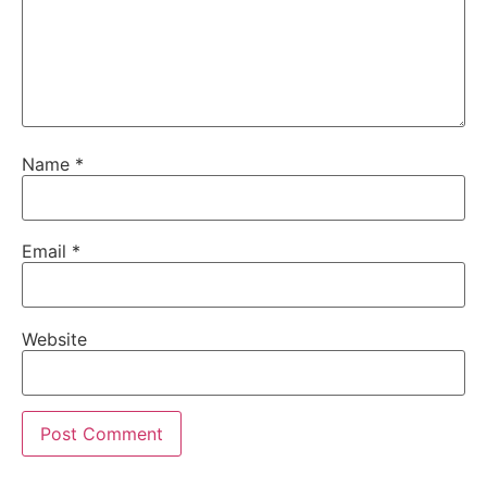
Name
*
Email
*
Website