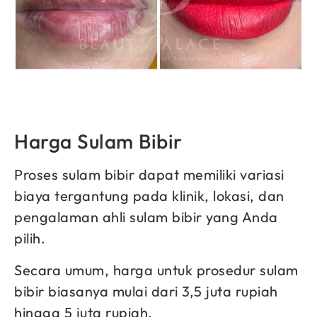
Harga Sulam Bibir
Proses sulam bibir dapat memiliki variasi
biaya tergantung pada klinik, lokasi, dan
pengalaman ahli sulam bibir yang Anda
pilih.
Secara umum, harga untuk prosedur sulam
bibir biasanya mulai dari 3,5 juta rupiah
hingga 5 juta rupiah.