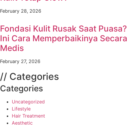
February 28, 2026
Fondasi Kulit Rusak Saat Puasa?
Ini Cara Memperbaikinya Secara
Medis
February 27, 2026
// Categories
Categories
Uncategorized
Lifestyle
Hair Treatment
Aesthetic