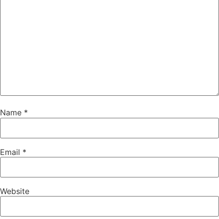
Name
*
Email
*
Website