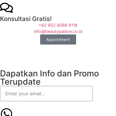
Konsultasi Gratis!
+62 852 8088 8118
info@beautypalace.co.id
Appointment
Dapatkan Info dan Promo
Terupdate