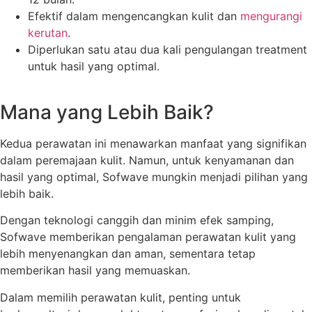
Efektif dalam mengencangkan kulit dan
mengurangi
kerutan
.
Diperlukan satu atau dua kali pengulangan treatment
untuk hasil yang optimal.
Mana yang Lebih Baik?
Kedua perawatan ini menawarkan manfaat yang signifikan
dalam peremajaan kulit. Namun, untuk kenyamanan dan
hasil yang optimal, Sofwave mungkin menjadi pilihan yang
lebih baik.
Dengan teknologi canggih dan minim efek samping,
Sofwave memberikan pengalaman perawatan kulit yang
lebih menyenangkan dan aman, sementara tetap
memberikan hasil yang memuaskan.
Dalam memilih perawatan kulit, penting untuk