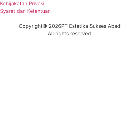
Kebijakatan Privasi
Syarat dan Ketentuan
Copyright
© 2026
PT Estetika Sukses Abadi
All rights reserved.