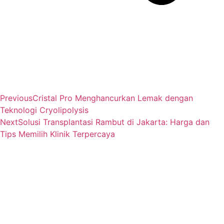
Previous
Cristal Pro Menghancurkan Lemak dengan
Teknologi Cryolipolysis
Next
Solusi Transplantasi Rambut di Jakarta: Harga dan
Tips Memilih Klinik Terpercaya