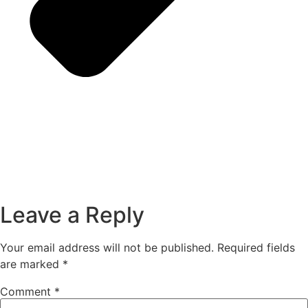
Leave a Reply
Your email address will not be published.
Required fields
are marked
*
Comment
*