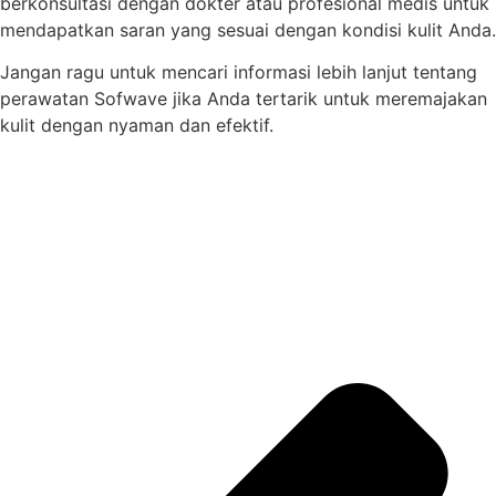
berkonsultasi dengan dokter atau profesional medis untuk
mendapatkan saran yang sesuai dengan kondisi kulit Anda.
Jangan ragu untuk mencari informasi lebih lanjut tentang
perawatan Sofwave jika Anda tertarik untuk meremajakan
kulit dengan nyaman dan efektif.