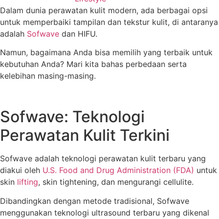
Dalam dunia perawatan kulit modern, ada berbagai opsi
untuk memperbaiki tampilan dan tekstur kulit, di antaranya
adalah
Sofwave
dan HIFU.
Namun, bagaimana Anda bisa memilih yang terbaik untuk
kebutuhan Anda? Mari kita bahas perbedaan serta
kelebihan masing-masing.
Sofwave: Teknologi
Perawatan Kulit Terkini
Sofwave adalah teknologi perawatan kulit terbaru yang
diakui oleh
U.S. Food and Drug Administration (FDA)
untuk
skin
lifting
, skin tightening, dan mengurangi cellulite.
Dibandingkan dengan metode tradisional, Sofwave
menggunakan teknologi ultrasound terbaru yang dikenal