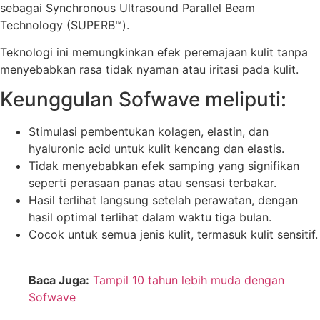
sebagai Synchronous Ultrasound Parallel Beam
Technology (SUPERB™).
Teknologi ini memungkinkan efek peremajaan kulit tanpa
menyebabkan rasa tidak nyaman atau iritasi pada kulit.
Keunggulan Sofwave meliputi:
Stimulasi pembentukan kolagen, elastin, dan
hyaluronic acid untuk kulit kencang dan elastis.
Tidak menyebabkan efek samping yang signifikan
seperti perasaan panas atau sensasi terbakar.
Hasil terlihat langsung setelah perawatan, dengan
hasil optimal terlihat dalam waktu tiga bulan.
Cocok untuk semua jenis kulit, termasuk kulit sensitif.
Baca Juga:
Tampil 10 tahun lebih muda dengan
Sofwave