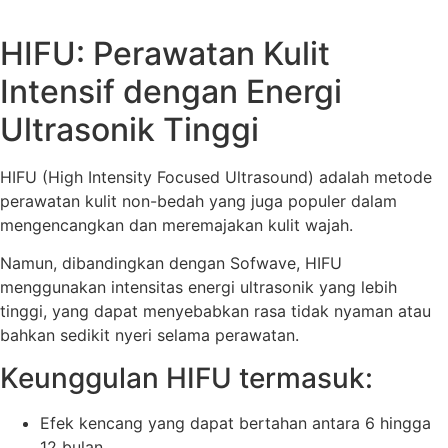
HIFU: Perawatan Kulit
Intensif dengan Energi
Ultrasonik Tinggi
HIFU (High Intensity Focused Ultrasound) adalah metode
perawatan kulit non-bedah yang juga populer dalam
mengencangkan dan meremajakan kulit wajah.
Namun, dibandingkan dengan Sofwave, HIFU
menggunakan intensitas energi ultrasonik yang lebih
tinggi, yang dapat menyebabkan rasa tidak nyaman atau
bahkan sedikit nyeri selama perawatan.
Keunggulan HIFU termasuk:
Efek kencang yang dapat bertahan antara 6 hingga
12 bulan.