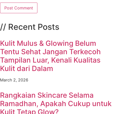
// Recent Posts
Kulit Mulus & Glowing Belum
Tentu Sehat Jangan Terkecoh
Tampilan Luar, Kenali Kualitas
Kulit dari Dalam
March 2, 2026
Rangkaian Skincare Selama
Ramadhan, Apakah Cukup untuk
Kulit Tetap Glow?