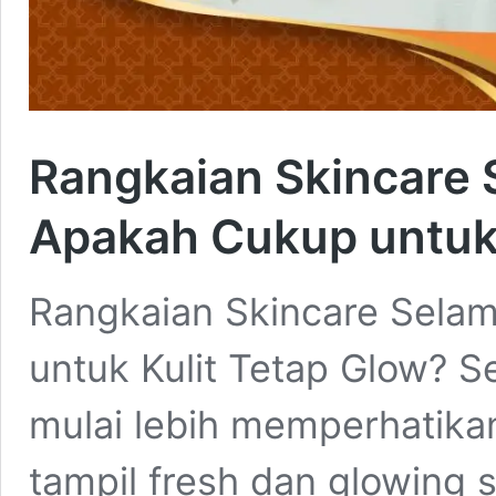
Rangkaian Skincare
Apakah Cukup untuk 
Rangkaian Skincare Sela
untuk Kulit Tetap Glow? 
mulai lebih memperhatika
tampil fresh dan glowing 