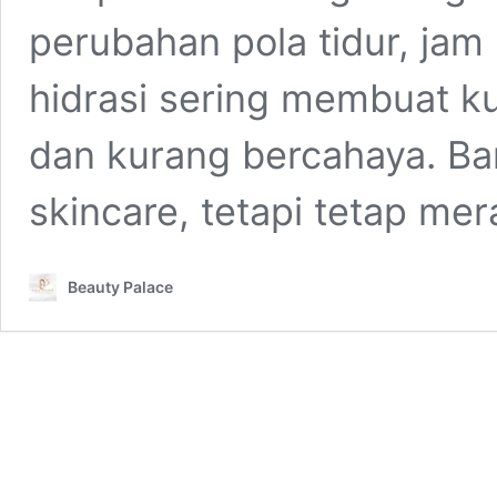
perubahan pola tidur, ja
hidrasi sering membuat kul
dan kurang bercahaya. Ba
skincare, tetapi tetap me
Beauty Palace