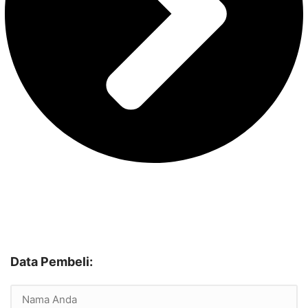
Data Pembeli: