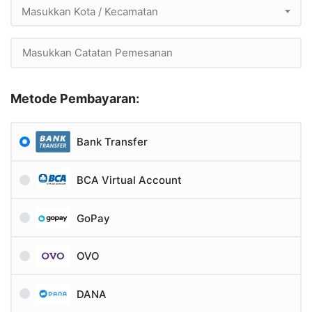
Masukkan Kota / Kecamatan
Metode Pembayaran:
Bank Transfer
BCA Virtual Account
GoPay
OVO
DANA