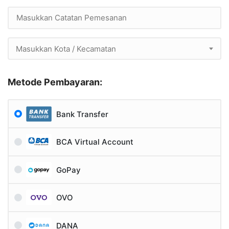
Masukkan Kota / Kecamatan
Metode Pembayaran:
Bank Transfer
BCA Virtual Account
GoPay
OVO
DANA