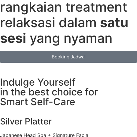
rangkaian treatment
relaksasi dalam
satu
sesi
yang nyaman
Booking Jadwal
Indulge Yourself
in the best choice for
Smart Self-Care
Silver Platter
Japanese Head Spa + Signature Facial