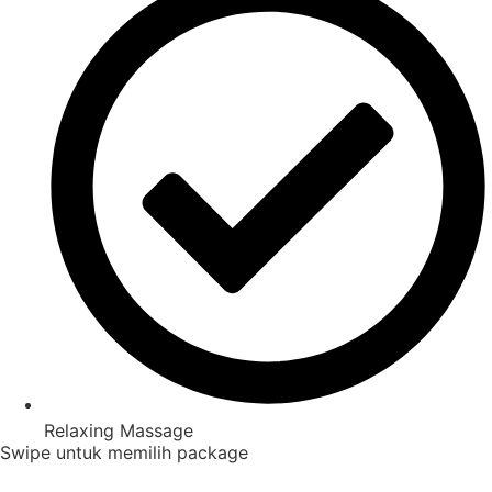
Relaxing Massage
Swipe untuk memilih package