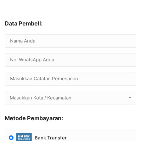
Data Pembeli:
Masukkan Kota / Kecamatan
Metode Pembayaran:
Bank Transfer