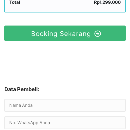
Total
Rp1.299.000
Booking Sekarang
Data Pembeli: