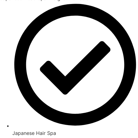
Japanese Hair Spa