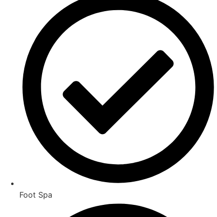
Foot Spa