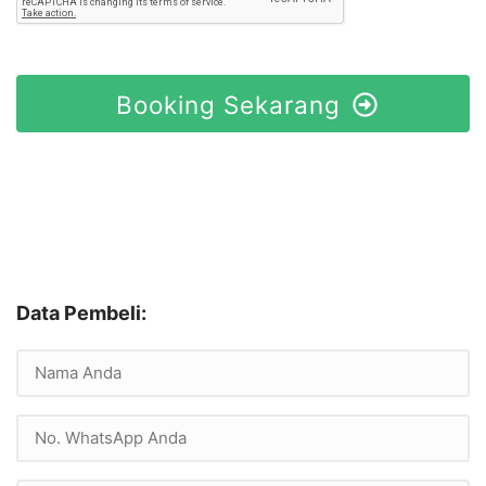
Booking Sekarang
Data Pembeli: