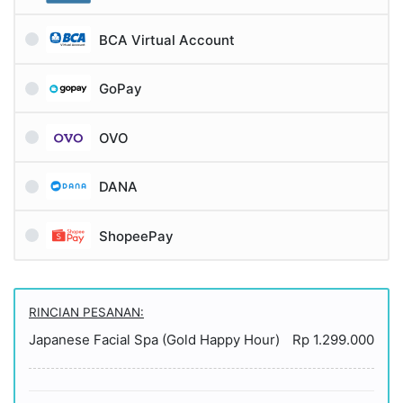
BCA Virtual Account
GoPay
OVO
DANA
ShopeePay
RINCIAN PESANAN:
Japanese Facial Spa (Gold Happy Hour)
Rp 1.299.000