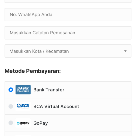
Masukkan Kota / Kecamatan
Metode Pembayaran:
Bank Transfer
BCA Virtual Account
GoPay