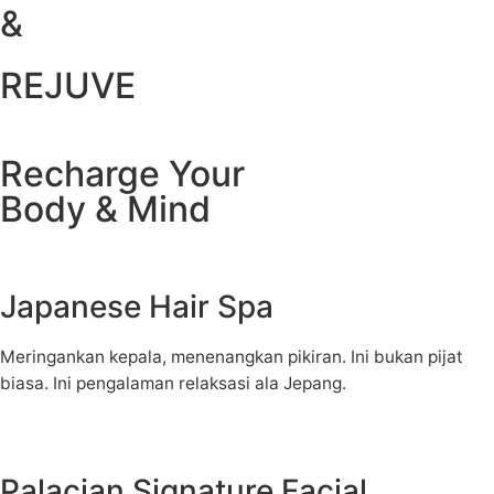
&
REJUVE
Recharge Your
Body & Mind
Japanese Hair Spa
Meringankan kepala, menenangkan pikiran. Ini bukan pijat
biasa. Ini pengalaman relaksasi ala Jepang.
Palacian Signature Facial