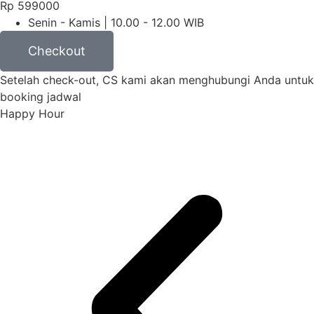
Rp
599000
Senin - Kamis | 10.00 - 12.00 WIB
Checkout
Setelah check-out, CS kami akan menghubungi Anda untuk
booking jadwal
Happy Hour