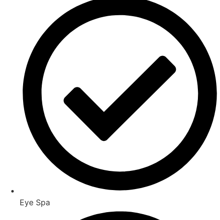
Eye Spa