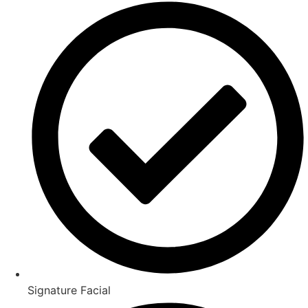
Signature Facial