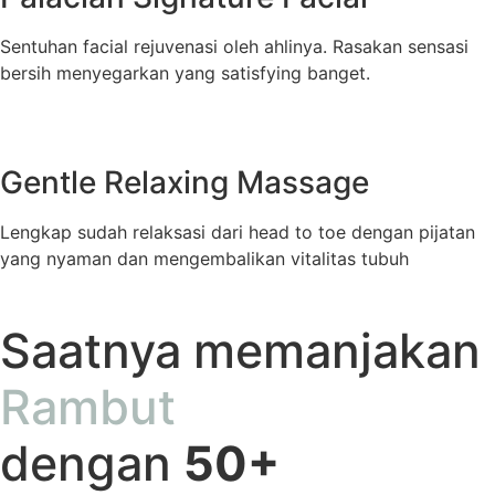
Sentuhan facial rejuvenasi oleh ahlinya. Rasakan sensasi
bersih menyegarkan yang satisfying banget.
Gentle Relaxing Massage
Lengkap sudah relaksasi dari head to toe dengan pijatan
yang nyaman dan mengembalikan vitalitas tubuh
Saatnya memanjakan
Rambut
dengan
50+