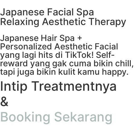
Japanese Facial Spa
Relaxing Aesthetic Therapy
Japanese Hair Spa +
Personalized Aesthetic Facial
yang lagi hits di TikTok! Self-
reward yang gak cuma bikin chill,
tapi juga bikin kulit kamu happy.
Intip Treatmentnya
&
Booking Sekarang