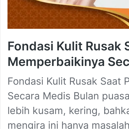
Fondasi Kulit Rusak 
Memperbaikinya Sec
Fondasi Kulit Rusak Saat 
Secara Medis Bulan puasa 
lebih kusam, kering, bahk
mengira ini hanya masalah